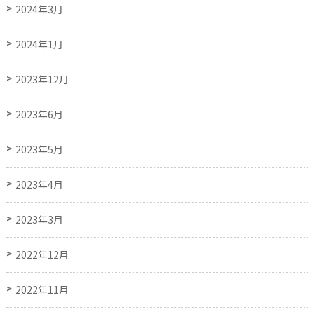
2024年3月
2024年1月
2023年12月
2023年6月
2023年5月
2023年4月
2023年3月
2022年12月
2022年11月