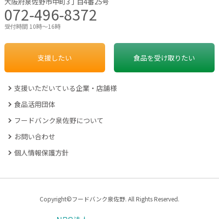
大阪府泉佐野市中町3丁目4番25号
072-496-8372
受付時間 10時～16時
支援したい
食品を受け取りたい
支援いただいている企業・店舗様
食品活用団体
フードバンク泉佐野について
お問い合わせ
個人情報保護方針
Copyright©フードバンク泉佐野. All Rights Reserved.