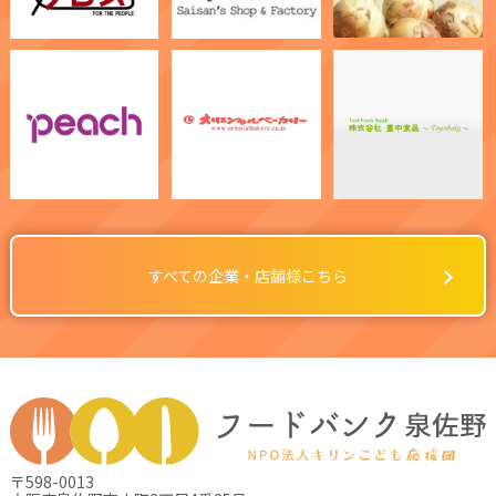
すべての企業・店舗様こちら
〒598-0013