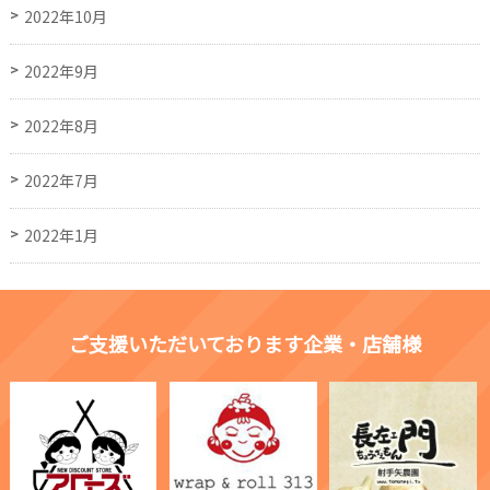
2022年10月
2022年9月
2022年8月
2022年7月
2022年1月
ご支援いただいております企業・店舗様