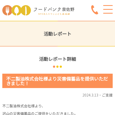
活動レポート
活動レポート詳細
不二製油株式会社様より災害備蓄品を提供いただ
きました！
2024.3.13・
ご支援
不二製油株式会社様より、
沢山の災害備蓄品のご提供をいただきました。