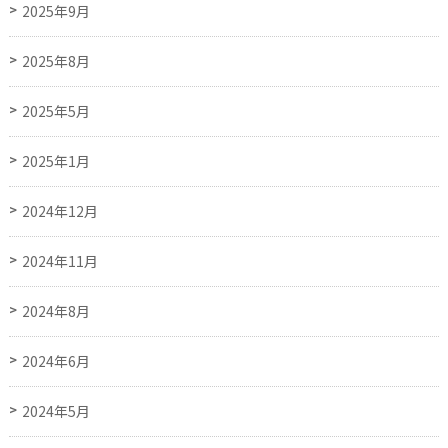
2025年9月
2025年8月
2025年5月
2025年1月
2024年12月
2024年11月
2024年8月
2024年6月
2024年5月