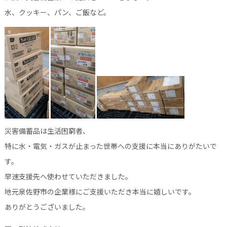
水、クッキー、パン、ご飯など。
災害備蓄品は生活困窮者、
特に水・電気・ガスが止まった世帯への支援に本当にありがたいで
す。
早速支援先へ使わせていただきました。
地元泉佐野市の企業様にご支援いただき本当に嬉しいです。
ありがとうございました。