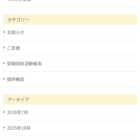
カテゴリー
お知らせ
ご支援
受取団体活動報告
提供報告
アーカイブ
2026年7月
2025年10月