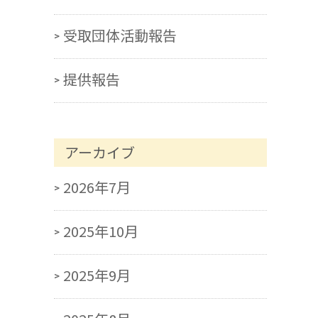
受取団体活動報告
提供報告
アーカイブ
2026年7月
2025年10月
2025年9月