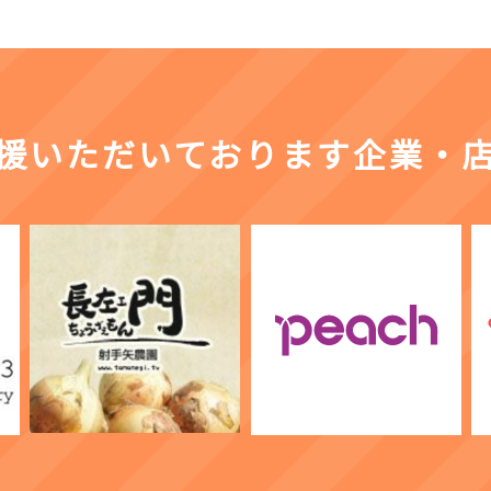
援いただいております企業・