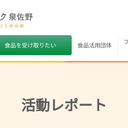
食品を受け取りたい
食品活用団体
活動レポート