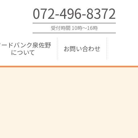
072-496-8372
受付時間 10時～16時
フードバンク泉佐野
お問い合わせ
について