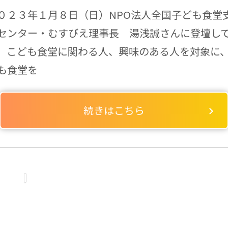
０２３年１月８日（日）NPO法人全国子ども食堂
センター・むすびえ理事長 湯浅誠さんに登壇し
、こども食堂に関わる人、興味のある人を対象に
も食堂を
続きはこちら