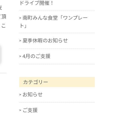
ドライブ開催！
支
て頂
南町みんな食堂「ワンプレー
、こ
ト」
夏季休暇のお知らせ
4月のご支援
カテゴリー
お知らせ
ご支援