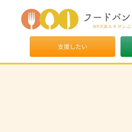
支援したい