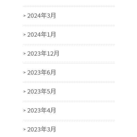
2024年3月
2024年1月
2023年12月
2023年6月
2023年5月
2023年4月
2023年3月