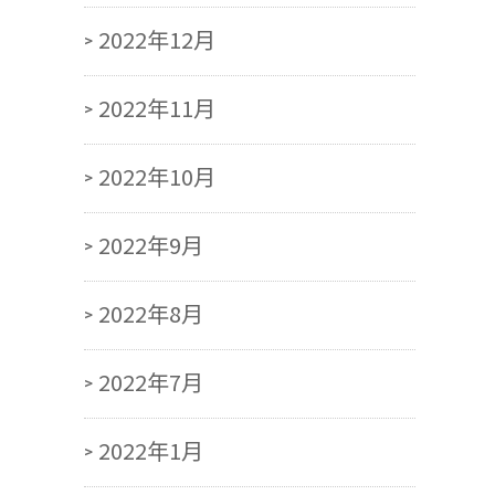
2022年12月
2022年11月
2022年10月
2022年9月
2022年8月
2022年7月
2022年1月