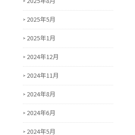
2025年8月
2025年5月
2025年1月
2024年12月
2024年11月
2024年8月
2024年6月
2024年5月