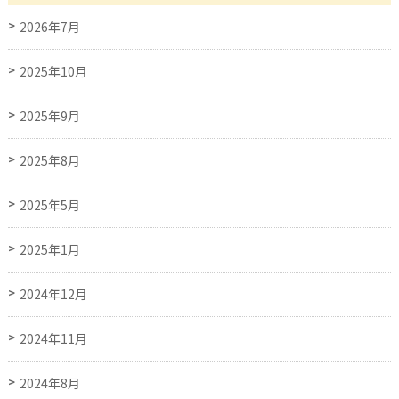
2026年7月
2025年10月
2025年9月
2025年8月
2025年5月
2025年1月
2024年12月
2024年11月
2024年8月