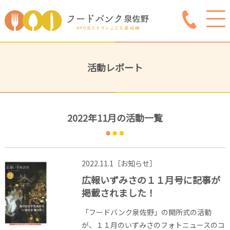
活動レポート
2022年11月の活動一覧
2022.11.1［お知らせ］
広報いずみさの１１月号に記事が
掲載されました！
「フードバンク泉佐野」の開所式の活動
が、１１月のいずみさのフォトニュースのコ