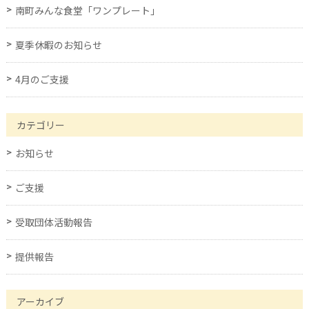
南町みんな食堂「ワンプレート」
夏季休暇のお知らせ
4月のご支援
カテゴリー
お知らせ
ご支援
受取団体活動報告
提供報告
アーカイブ