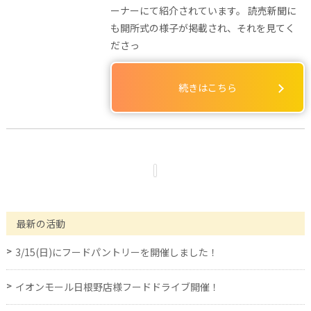
ーナーにて紹介されています。 読売新聞に
も開所式の様子が掲載され、それを見てく
ださっ
続きはこちら
最新の活動
3/15(日)にフードパントリーを開催しました！
イオンモール日根野店様フードドライブ開催！