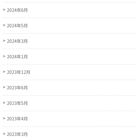
2024年6月
2024年5月
2024年3月
2024年1月
2023年12月
2023年6月
2023年5月
2023年4月
2023年3月