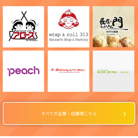
すべての企業・店舗様こちら