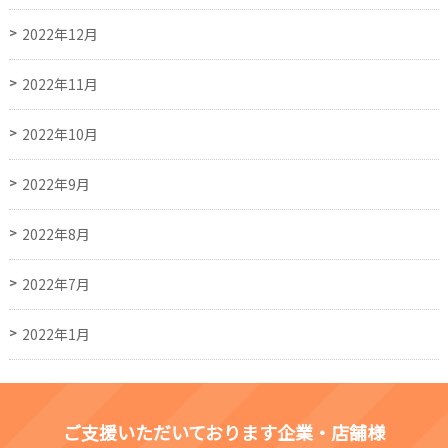
2022年12月
2022年11月
2022年10月
2022年9月
2022年8月
2022年7月
2022年1月
ご支援いただいております企業・店舗様