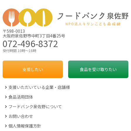
〒598-0013
大阪府泉佐野市中町3丁目4番25号
072-496-8372
受付時間 10時～16時
支援したい
食品を受け取りたい
支援いただいている企業・店舗様
食品活用団体
フードバンク泉佐野について
お問い合わせ
個人情報保護方針