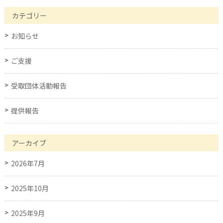
カテゴリー
お知らせ
ご支援
受取団体活動報告
提供報告
アーカイブ
2026年7月
2025年10月
2025年9月