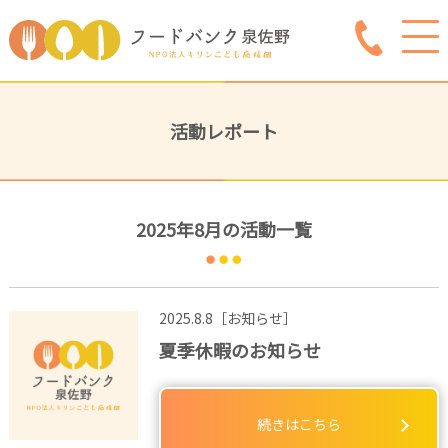
活動レポート
2025年8月の活動一覧
2025.8.8［お知らせ］
夏季休暇のお知らせ
続きはこちら