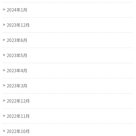
2024年1月
2023年12月
2023年6月
2023年5月
2023年4月
2023年3月
2022年12月
2022年11月
2022年10月