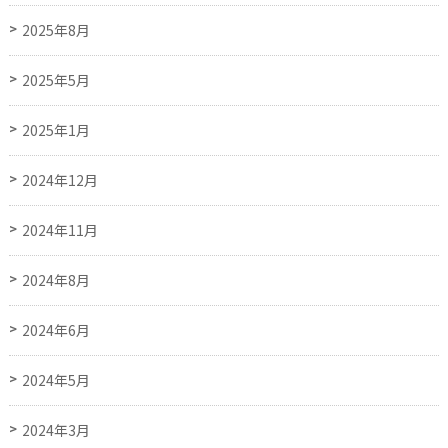
2025年8月
2025年5月
2025年1月
2024年12月
2024年11月
2024年8月
2024年6月
2024年5月
2024年3月