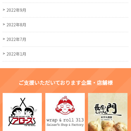
2022年9月
2022年8月
2022年7月
2022年1月
ご支援いただいております企業・店舗様