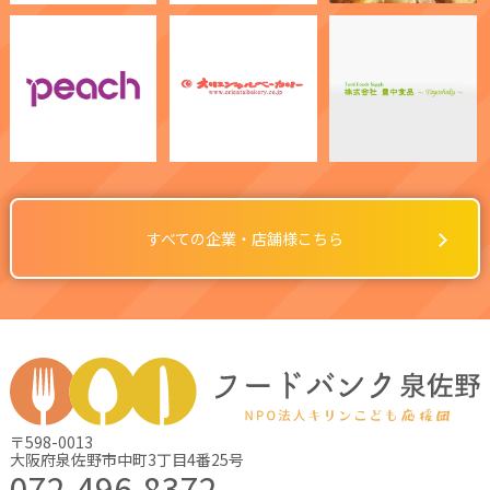
すべての企業・店舗様こちら
〒598-0013
大阪府泉佐野市中町3丁目4番25号
072-496-8372