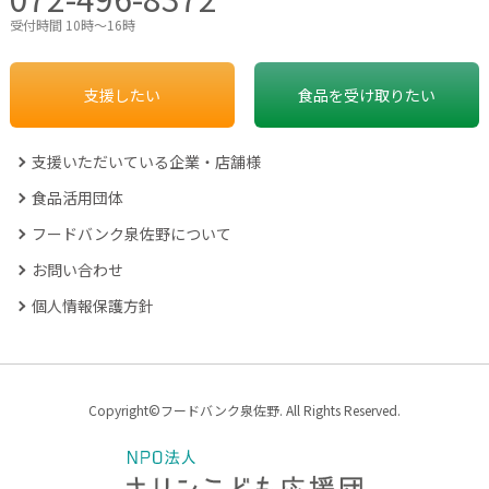
受付時間 10時～16時
支援したい
食品を受け取りたい
支援いただいている企業・店舗様
食品活用団体
フードバンク泉佐野について
お問い合わせ
個人情報保護方針
Copyright©フードバンク泉佐野. All Rights Reserved.