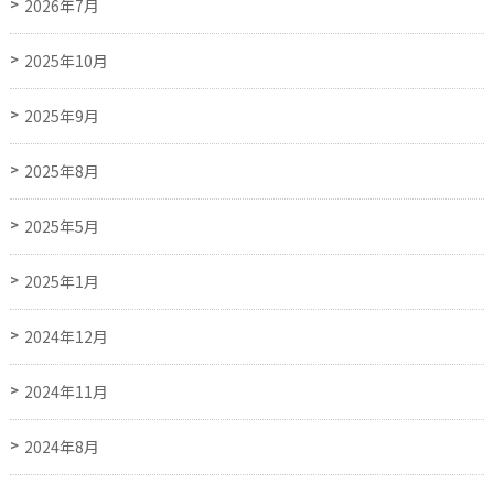
2026年7月
2025年10月
2025年9月
2025年8月
2025年5月
2025年1月
2024年12月
2024年11月
2024年8月