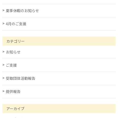
夏季休暇のお知らせ
4月のご支援
カテゴリー
お知らせ
ご支援
受取団体活動報告
提供報告
アーカイブ