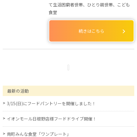
て生活困窮者世帯、ひとり親世帯、こども
食堂
続きはこちら
最新の活動
3/15(日)にフードパントリーを開催しました！
イオンモール日根野店様フードドライブ開催！
南町みんな食堂「ワンプレート」