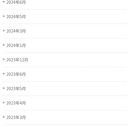
2024年6月
2024年5月
2024年3月
2024年1月
2023年12月
2023年6月
2023年5月
2023年4月
2023年3月