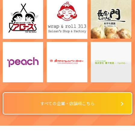
すべての企業・店舗様こちら