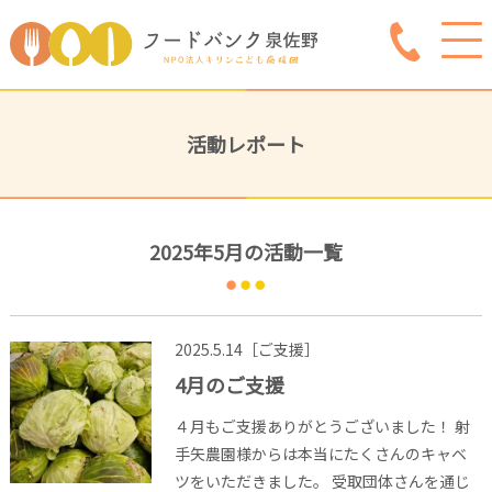
活動レポート
2025年5月の活動一覧
2025.5.14［ご支援］
4月のご支援
４月もご支援ありがとうございました！ 射
手矢農園様からは本当にたくさんのキャベ
ツをいただきました。 受取団体さんを通じ