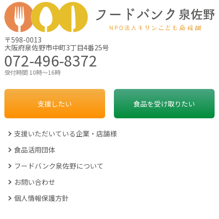
〒598-0013
大阪府泉佐野市中町3丁目4番25号
072-496-8372
受付時間 10時～16時
支援したい
食品を受け取りたい
支援いただいている企業・店舗様
食品活用団体
フードバンク泉佐野について
お問い合わせ
個人情報保護方針