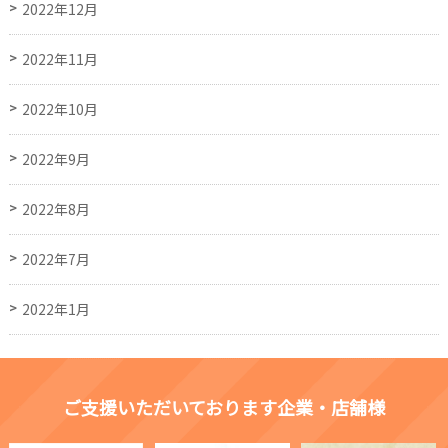
2022年12月
2022年11月
2022年10月
2022年9月
2022年8月
2022年7月
2022年1月
ご支援いただいております企業・店舗様