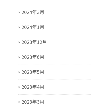
2024年3月
2024年1月
2023年12月
2023年6月
2023年5月
2023年4月
2023年3月