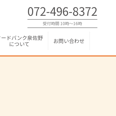
072-496-8372
受付時間 10時～16時
フードバンク泉佐野
お問い合わせ
について