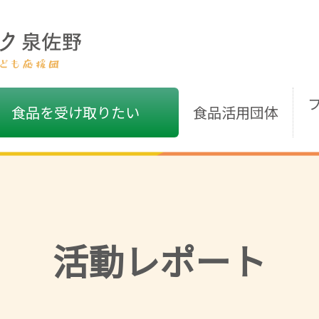
食品を受け取りたい
食品活用団体
活動レポート