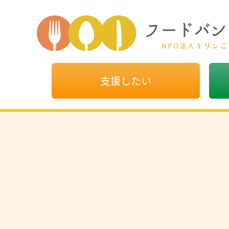
支援したい