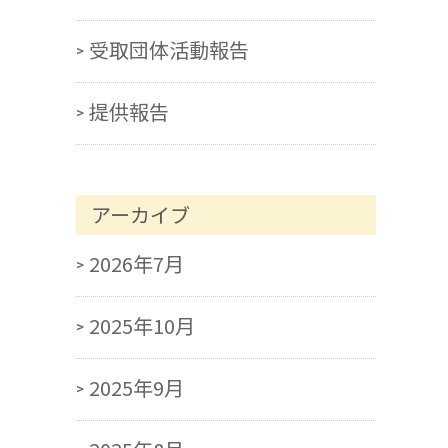
受取団体活動報告
提供報告
アーカイブ
2026年7月
2025年10月
2025年9月