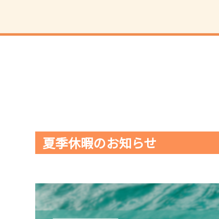
夏季休暇のお知らせ