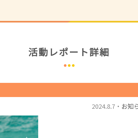
活動レポート詳細
2024.8.7・
お知