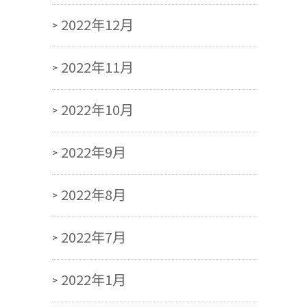
2022年12月
2022年11月
2022年10月
2022年9月
2022年8月
2022年7月
2022年1月