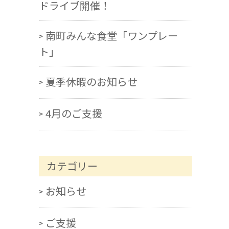
ドライブ開催！
南町みんな食堂「ワンプレー
ト」
夏季休暇のお知らせ
4月のご支援
カテゴリー
お知らせ
ご支援