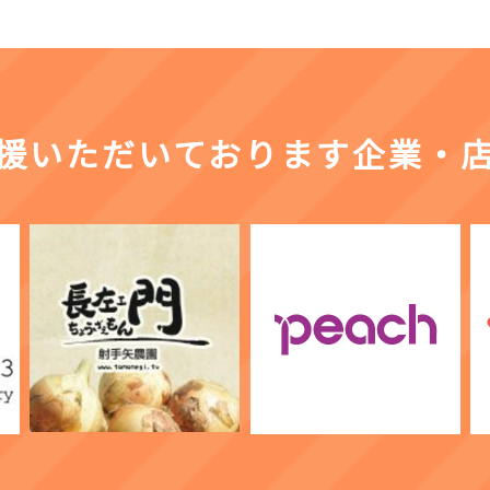
援いただいております企業・