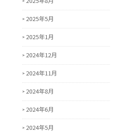
2025年8月
2025年5月
2025年1月
2024年12月
2024年11月
2024年8月
2024年6月
2024年5月