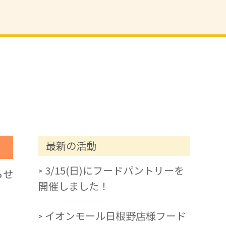
最新の活動
3/15(日)にフードパントリーを
らせ
開催しました！
イオンモール日根野店様フード