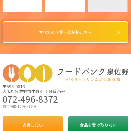
すべての企業・店舗様こちら
〒598-0013
大阪府泉佐野市中町3丁目4番25号
072-496-8372
受付時間 10時～16時
支援したい
食品を受け取りたい