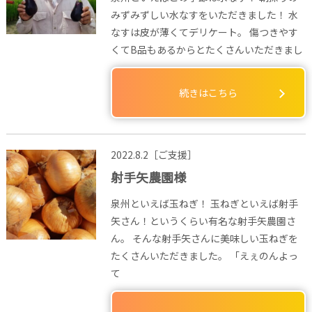
みずみずしい水なすをいただきました！ 水
なすは皮が薄くてデリケート。 傷つきやす
くてB品もあるからとたくさんいただきまし
続きはこちら
2022.8.2［ご支援］
射手矢農園様
泉州といえば玉ねぎ！ 玉ねぎといえば射手
矢さん！というくらい有名な射手矢農園さ
ん。 そんな射手矢さんに美味しい玉ねぎを
たくさんいただきました。 「えぇのんよっ
て