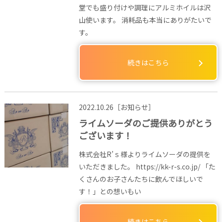
堂でも盛り付けや調理にアルミホイルは沢
山使います。 消耗品も本当にありがたいで
す。
続きはこちら
2022.10.26［お知らせ］
ライムソーダのご提供ありがとう
ございます！
株式会社R’ｓ様よりライムソーダの提供を
いただきました。 https://kk-r-s.co.jp/ 「た
くさんのお子さんたちに飲んでほしいで
す！」との想いもい
続きはこちら