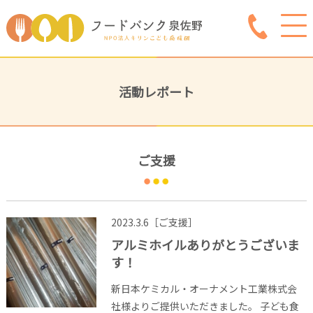
活動レポート
ご支援
2023.3.6［ご支援］
アルミホイルありがとうございま
す！
新日本ケミカル・オーナメント工業株式会
社様よりご提供いただきました。 子ども食