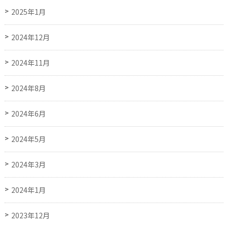
2025年1月
2024年12月
2024年11月
2024年8月
2024年6月
2024年5月
2024年3月
2024年1月
2023年12月