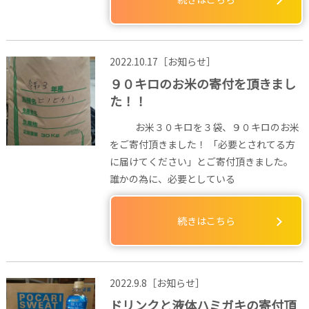
2022.10.17［お知らせ］
９０キロのお米の寄付を頂きまし
た！！
お米３０キロを３袋、９０キロのお米
をご寄付頂きました！ 「必要とされてる方
に届けてください」とご寄付頂きました。
誰かの為に、必要としている
続きはこちら
2022.9.8［お知らせ］
ドリンクと液体ハミガキの寄付頂