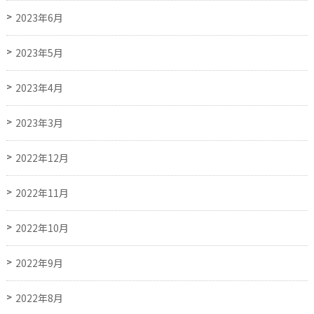
2023年6月
2023年5月
2023年4月
2023年3月
2022年12月
2022年11月
2022年10月
2022年9月
2022年8月