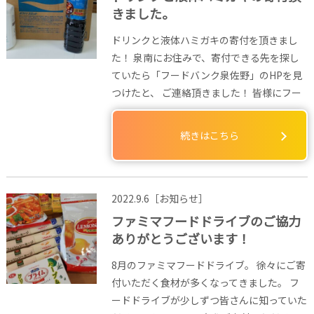
きました。
ドリンクと液体ハミガキの寄付を頂きまし
た！ 泉南にお住みで、寄付できる先を探し
ていたら「フードバンク泉佐野」のHPを見
つけたと、 ご連絡頂きました！ 皆様にフー
続きはこちら
2022.9.6［お知らせ］
ファミマフードドライブのご協力
ありがとうございます！
8月のファミマフードドライブ。 徐々にご寄
付いただく食材が多くなってきました。 フ
ードドライブが少しずつ皆さんに知っていた