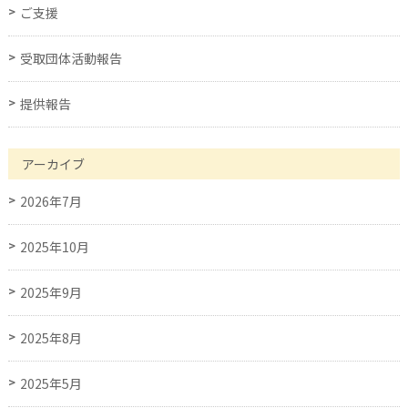
ご支援
受取団体活動報告
提供報告
アーカイブ
2026年7月
2025年10月
2025年9月
2025年8月
2025年5月