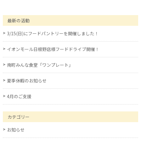
最新の活動
3/15(日)にフードパントリーを開催しました！
イオンモール日根野店様フードドライブ開催！
南町みんな食堂「ワンプレート」
夏季休暇のお知らせ
4月のご支援
カテゴリー
お知らせ