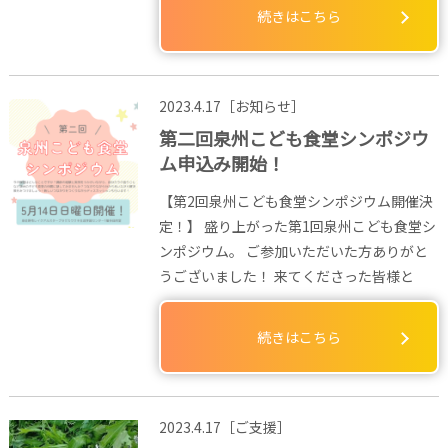
続きはこちら
2023.4.17［お知らせ］
第二回泉州こども食堂シンポジウ
ム申込み開始！
【第2回泉州こども食堂シンポジウム開催決
定！】 盛り上がった第1回泉州こども食堂シ
ンポジウム。 ご参加いただいた方ありがと
うございました！ 来てくださった皆様と
続きはこちら
2023.4.17［ご支援］