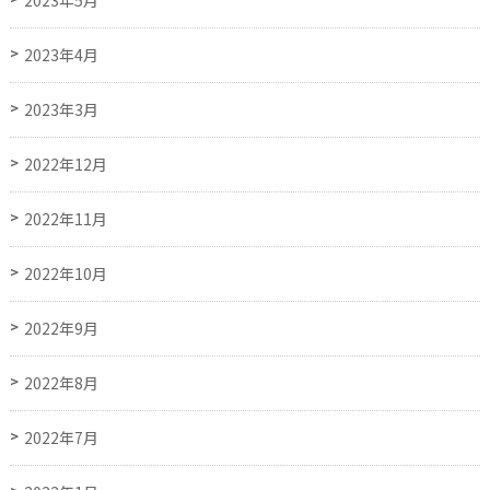
2023年4月
2023年3月
2022年12月
2022年11月
2022年10月
2022年9月
2022年8月
2022年7月