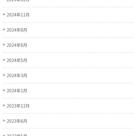
2024年11月
2024年8月
2024年6月
2024年5月
2024年3月
2024年1月
2023年12月
2023年6月
2023年5月