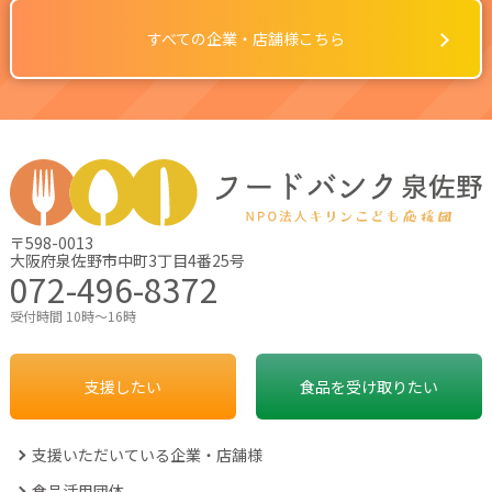
すべての企業・店舗様こちら
〒598-0013
大阪府泉佐野市中町3丁目4番25号
072-496-8372
受付時間 10時～16時
支援したい
食品を受け取りたい
支援いただいている企業・店舗様
食品活用団体