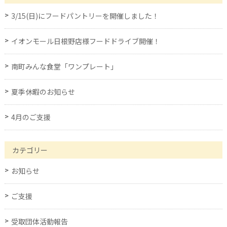
3/15(日)にフードパントリーを開催しました！
イオンモール日根野店様フードドライブ開催！
南町みんな食堂「ワンプレート」
夏季休暇のお知らせ
4月のご支援
カテゴリー
お知らせ
ご支援
受取団体活動報告