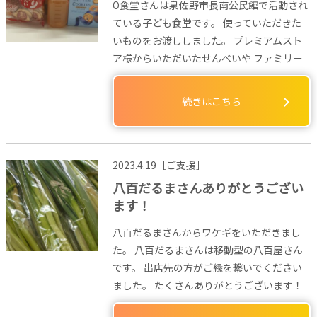
O食堂さんは泉佐野市長南公民館で活動され
ている子ども食堂です。 使っていただきた
いものをお渡ししました。 プレミアムスト
ア様からいただいたせんべいや ファミリー
続きはこちら
2023.4.19［ご支援］
八百だるまさんありがとうござい
ます！
八百だるまさんからワケギをいただきまし
た。 八百だるまさんは移動型の八百屋さん
です。 出店先の方がご縁を繋いでください
ました。 たくさんありがとうございます！