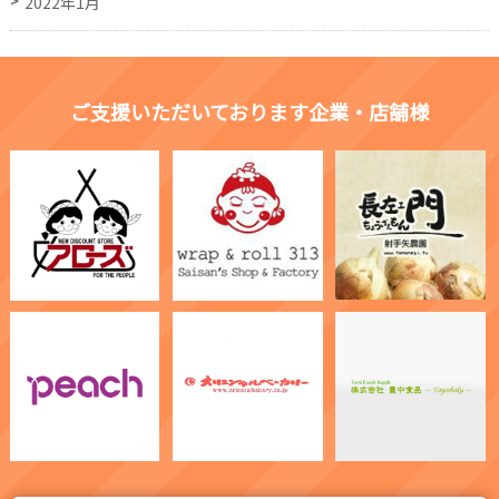
2022年1月
ご支援いただいております企業・店舗様