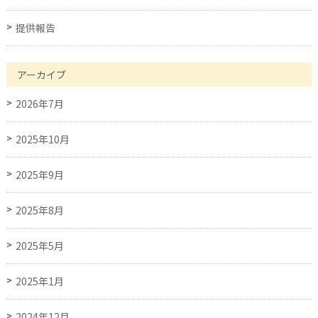
提供報告
アーカイブ
2026年7月
2025年10月
2025年9月
2025年8月
2025年5月
2025年1月
2024年12月