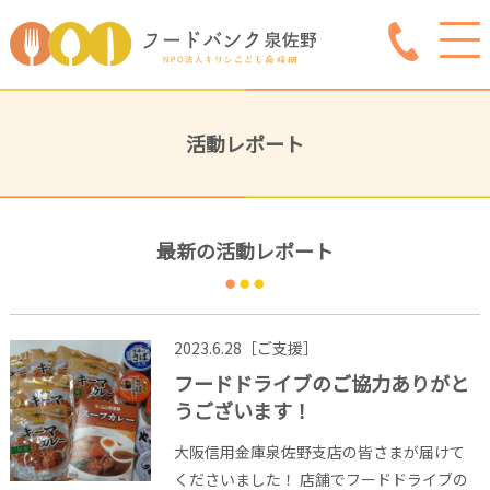
活動レポート
最新の活動レポート
2023.6.28［ご支援］
フードドライブのご協力ありがと
うございます！
大阪信用金庫泉佐野支店の皆さまが届けて
くださいました！ 店舗でフードドライブの