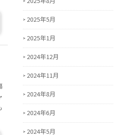
2025年8月
2025年5月
2025年1月
2024年12月
2024年11月
傷
2024年8月
ャ
も
2024年6月
2024年5月