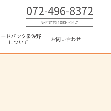
072-496-8372
受付時間 10時～16時
フードバンク泉佐野
お問い合わせ
について