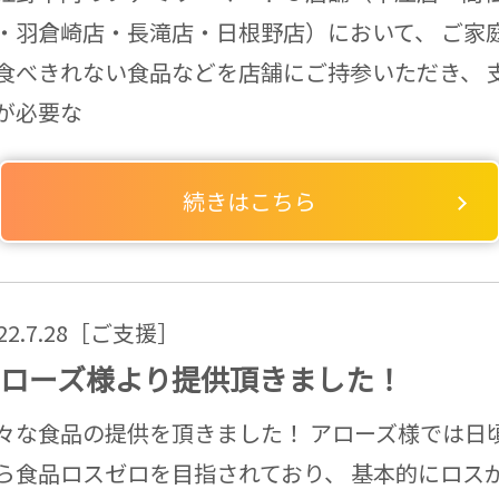
・羽倉崎店・長滝店・日根野店）において、 ご家
食べきれない食品などを店舗にご持参いただき、 
が必要な
続きはこちら
022.7.28［ご支援］
ローズ様より提供頂きました！
々な食品の提供を頂きました！ アローズ様では日
ら食品ロスゼロを目指されており、 基本的にロス