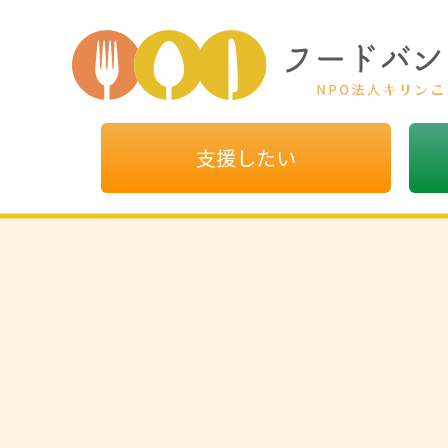
支援したい