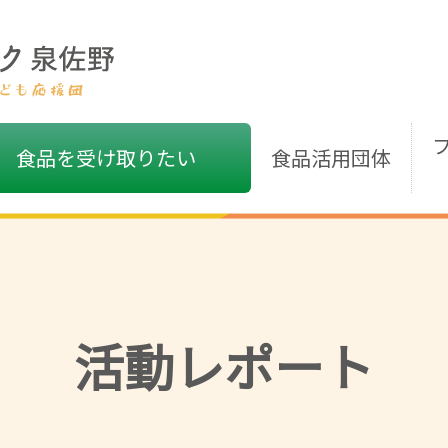
食品を受け取りたい
食品活用団体
活動レポート