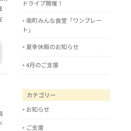
ドライブ開催！
庭
支
南町みんな食堂「ワンプレー
ト」
夏季休暇のお知らせ
4月のご支援
カテゴリー
お知らせ
頃
が
ご支援