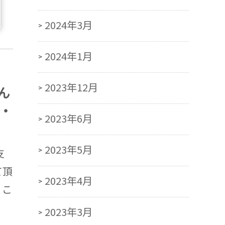
2024年3月
2024年1月
2023年12月
ん
・
2023年6月
2023年5月
支
て頂
2023年4月
、こ
2023年3月