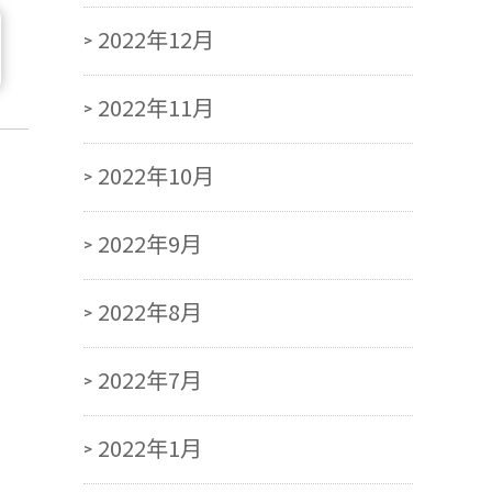
2022年12月
2022年11月
2022年10月
2022年9月
2022年8月
2022年7月
2022年1月