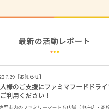
最新の活動レポート
022.7.29［お知らせ］
人様のご支援にファミマフードドライ
ご利用ください！
佐野市内のファミリーマート５店舗（中庄店・高