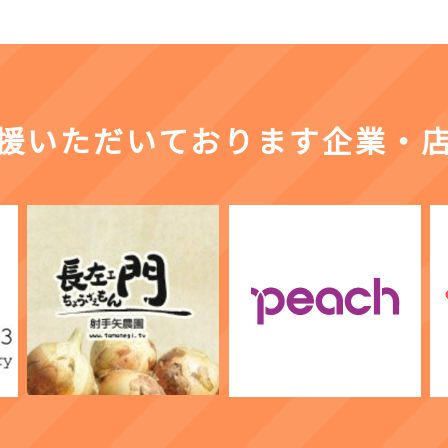
援いただいております企業・